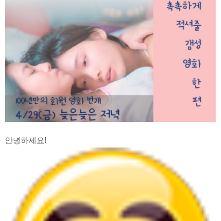
안녕하세요!