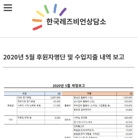
Skip
메뉴열기
to
content
2020년 5월 후원자명단 및 수입지출 내역 보고