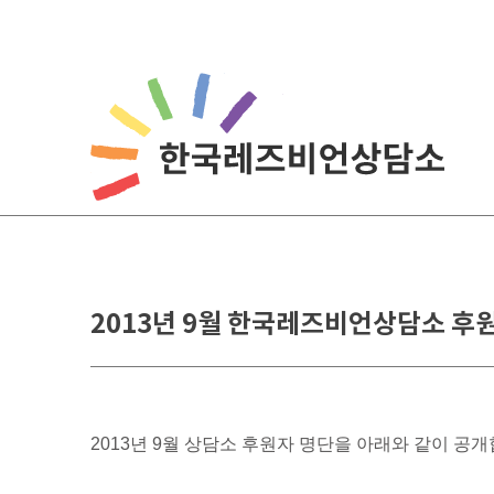
Skip
to
content
2013년 9월 한국레즈비언상담소 후
2013년 9월 상담소 후원자 명단을 아래와 같이 공개