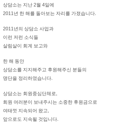
상담소는 지난 2월 4일에
2011년 한 해를 돌아보는 자리를 가졌습니다.
2011년의 상담소 사업과
이런 저런 소식들
살림살이 회계 보고와
한 해 동안
상담소를 지지해주고 후원해주신 분들의
명단을 정리하였습니다.
상담소는 회원중심단체로,
회원 여러분이 보내주시는 소중한 후원금으로
여태껏 지속되어 왔고,
앞으로도 지속될 것입니다.