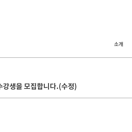
소개
수강생을 모집합니다.(수정)