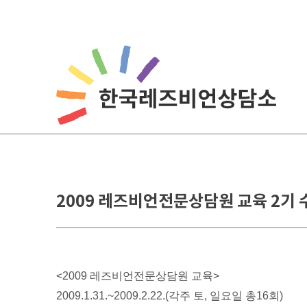
Skip
to
content
2009 레즈비언전문상담원 교육 2기 
<2009 레즈비언전문상담원 교육>
2009.1.31.~2009.2.22.(각주 토, 일요일 총16회)