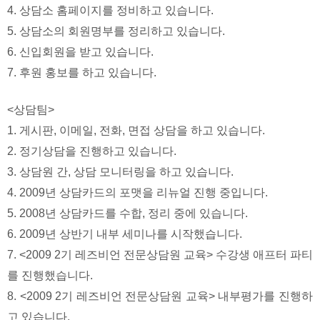
4. 상담소 홈페이지를 정비하고 있습니다.
5. 상담소의 회원명부를 정리하고 있습니다.
6. 신입회원을 받고 있습니다.
7. 후원 홍보를 하고 있습니다.
<상담팀>
1. 게시판, 이메일, 전화, 면접 상담을 하고 있습니다.
2. 정기상담을 진행하고 있습니다.
3. 상담원 간, 상담 모니터링을 하고 있습니다.
4. 2009년 상담카드의 포맷을 리뉴얼 진행 중입니다.
5. 2008년 상담카드를 수합, 정리 중에 있습니다.
6. 2009년 상반기 내부 세미나를 시작했습니다.
7. <2009 2기 레즈비언 전문상담원 교육> 수강생 애프터 파티
를 진행했습니다.
8. <2009 2기 레즈비언 전문상담원 교육> 내부평가를 진행하
고 있습니다.