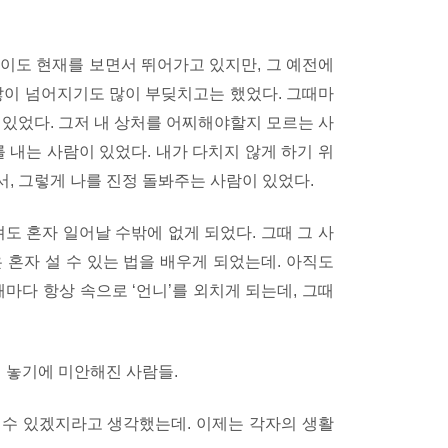
이도 현재를 보면서 뛰어가고 있지만, 그 예전에
많이 넘어지기도 많이 부딪치고는 했었다. 그때마
 있었다. 그저 내 상처를 어찌해야할지 모르는 사
 내는 사람이 있었다. 내가 다치지 않게 하기 위
서, 그렇게 나를 진정 돌봐주는 사람이 있었다.
도 혼자 일어날 수밖에 없게 되었다. 그때 그 사
 혼자 설 수 있는 법을 배우게 되었는데. 아직도
마다 항상 속으로 ‘언니’를 외치게 되는데, 그때
념 놓기에 미안해진 사람들.
갈 수 있겠지라고 생각했는데. 이제는 각자의 생활