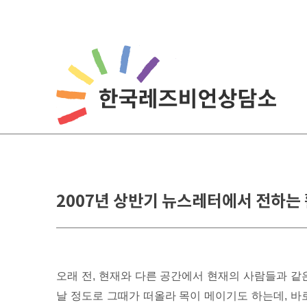
Skip
to
content
2007년 상반기 뉴스레터에서 전하는
오래 전, 현재와 다른 공간에서 현재의 사람들과 같
날 정도로 그때가 떠올라 목이 메이기도 하는데, 바