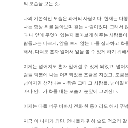
의 모습을 보는 것.
나의 기본적인 모습은 과거의 사람이다. 현재는 다행
나는 항상 뒤를 돌아보며 걷는 사람이었다. 그래서 
다 내 앞에 무엇이 있는지 돌아보게 해주는 사람들이
람들과는 다르게, 앞을 보지 않는 나를 질타하고 화를
해서, 다쳐도 혼자 일어서 앞을 볼 수 있게 하기 위해
이제는 넘어져도 혼자 일어설 수 있게 되었고, 넘어져
람들 덕분에 나는 어찌되었든 조금은 자랐고, 조금은
넘어지면 생각나는 사람은 그때 그 사람들. 넘어질 때
마다 언니가 화를 내는 모습이 눈앞에 그려진다.
이제는 다들 너무 바빠서 전화 한 통이라도 해서 푸
지금 이 나이가 되면, 언니들과 편히 술도 먹으러 