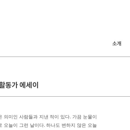
소개
 활동가 에세이
은 의미인 사람들과 지낸 적이 있다. 가끔 눈물이
로 오늘이 그런 날이다. 하나도 변하지 않은 오늘