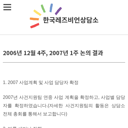
Skip
메뉴열기
to
content
2006년 12월 4주, 2007년 1주 논의 결과
1. 2007 사업계획 및 사업 담당자 확정
2007년 사건지원팀 연중 사업 계획을 확정하고, 사업별 담당
자를 확정하였습니다.(자세한 사건지원팀의 활동은 상담소
전체 총회를 통해서 보고합니다)