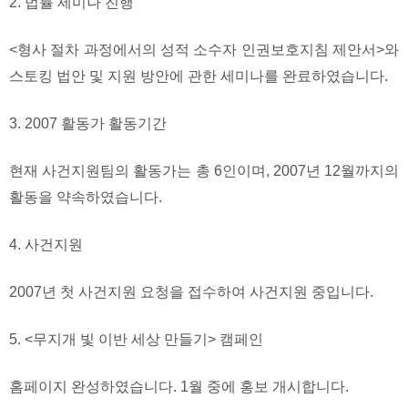
2. 법률 세미나 진행
<형사 절차 과정에서의 성적 소수자 인권보호지침 제안서>와
스토킹 법안 및 지원 방안에 관한 세미나를 완료하였습니다.
3. 2007 활동가 활동기간
현재 사건지원팀의 활동가는 총 6인이며, 2007년 12월까지의
활동을 약속하였습니다.
4. 사건지원
2007년 첫 사건지원 요청을 접수하여 사건지원 중입니다.
5. <무지개 빛 이반 세상 만들기> 캠페인
홈페이지 완성하였습니다. 1월 중에 홍보 개시합니다.