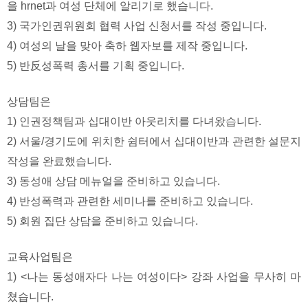
을 hrnet과 여성 단체에 알리기로 했습니다.
3) 국가인권위원회 협력 사업 신청서를 작성 중입니다.
4) 여성의 날을 맞아 축하 웹자보를 제작 중입니다.
5) 반反성폭력 총서를 기획 중입니다.
상담팀은
1) 인권정책팀과 십대이반 아웃리치를 다녀왔습니다.
2) 서울/경기도에 위치한 쉼터에서 십대이반과 관련한 설문지
작성을 완료했습니다.
3) 동성애 상담 메뉴얼을 준비하고 있습니다.
4) 반성폭력과 관련한 세미나를 준비하고 있습니다.
5) 회원 집단 상담을 준비하고 있습니다.
교육사업팀은
1) <나는 동성애자다 나는 여성이다> 강좌 사업을 무사히 마
쳤습니다.