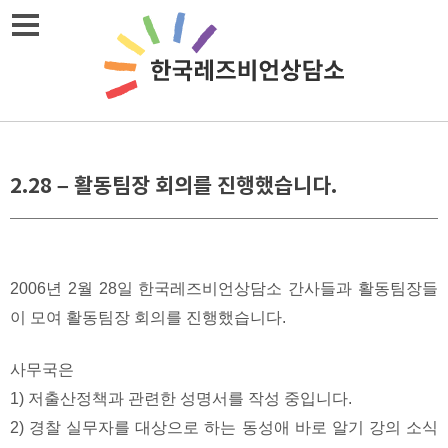
Skip
메뉴열기
to
content
2.28 – 활동팀장 회의를 진행했습니다.
2006년 2월 28일 한국레즈비언상담소 간사들과 활동팀장들
이 모여 활동팀장 회의를 진행했습니다.
사무국은
1) 저출산정책과 관련한 성명서를 작성 중입니다.
2) 경찰 실무자를 대상으로 하는 동성애 바로 알기 강의 소식