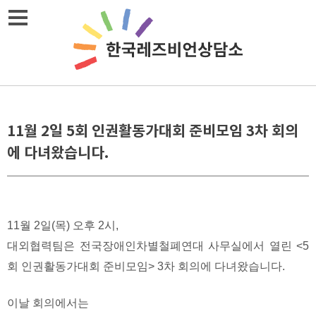
Skip
메뉴열기
to
content
11월 2일 5회 인권활동가대회 준비모임 3차 회의
에 다녀왔습니다.
11월 2일(목) 오후 2시,
대외협력팀은 전국장애인차별철폐연대 사무실에서 열린 <5
회 인권활동가대회 준비모임> 3차 회의에 다녀왔습니다.
이날 회의에서는