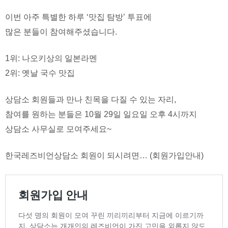
이번 아주 특별한 하루 ‘맛집 탐방’ 투표에
많은 분들이 참여해주셨습니다.
1위: 나오키상의 일본라멘
2위: 옛날 국수 맛집
상담소 회원들과 만나 친목을 다질 수 있는 자리,
참여를 원하는 분들은 10월 29일 일요일 오후 4시까지
상담소 사무실로 모여주세요~
한국레즈비언상담소 회원이 되시려면… (회원가입안내)