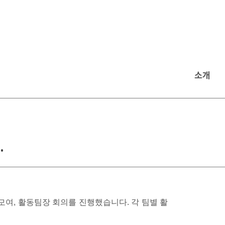
소개
.
 모여, 활동팀장 회의를 진행했습니다. 각 팀별 활