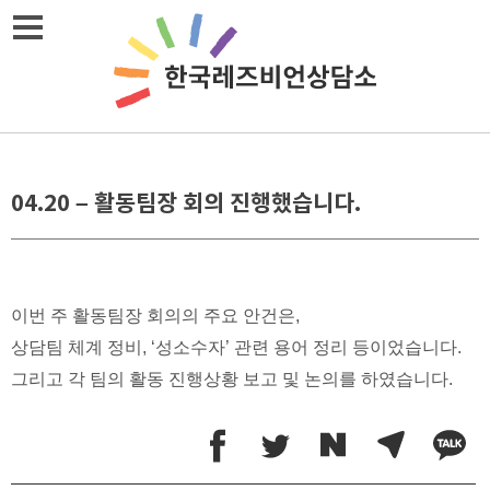
Skip
메뉴열기
to
content
04.20 – 활동팀장 회의 진행했습니다.
이번 주 활동팀장 회의의 주요 안건은,
상담팀 체계 정비, ‘성소수자’ 관련 용어 정리 등이었습니다.
그리고 각 팀의 활동 진행상황 보고 및 논의를 하였습니다.