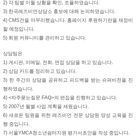
2) 각 팀별 이월 상황을 확인, 조율하였습니다.
3) 한국레즈비언상담소 홍보에 대해 논의하였습니다.
4) CMS건을 마무리했습니다. 홈페이지 후원하기란을 재정비
할 예정입니다.
5) 회원 커뮤니티를 관리하고 있습니다.
상담팀은
1) 게시판, 이메일, 전화, 면접 상담을 하고 있습니다.
2) 상담 카드를 정리하고 있습니다.
3) 한 주간의 상담을 공유하고 피드백을 받는 슈퍼비전을 진
행하였습니다.
4) <자주묻는질문 FAQ>의 편집을 진행하고 있습니다.
5) 2007년 월별 사업 계획을 세웠습니다.
6) 새로운 팀원을 위한 레즈비언 전문 상담원 양성 교육을 진
행 중입니다.
7) 서울YMCA청소년쉼터지원 평가서초안을 작성 중입니다.