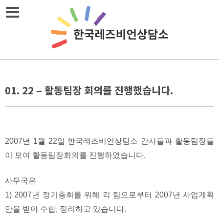
Skip
메뉴열기
to
content
01. 22 – 활동팀장 회의를 진행했습니다.
2007년 1월 22일 한국레즈비언상담소 간사들과 활동팀장들
이 모여 활동팀장회의를 진행하였습니다.
사무국은
1) 2007년 정기총회를 위해 각 팀으로부터 2007년 사업계획
안을 받아 수합, 정리하고 있습니다.