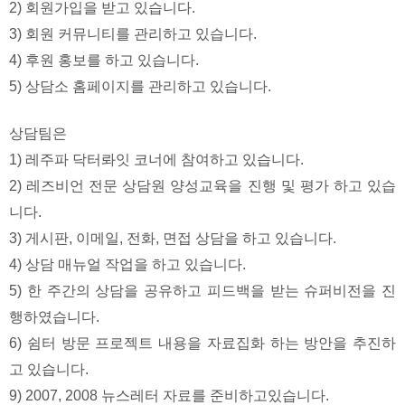
2) 회원가입을 받고 있습니다.
3) 회원 커뮤니티를 관리하고 있습니다.
4) 후원 홍보를 하고 있습니다.
5) 상담소 홈페이지를 관리하고 있습니다.
상담팀은
1) 레주파 닥터롸잇 코너에 참여하고 있습니다.
2) 레즈비언 전문 상담원 양성교육을 진행 및 평가 하고 있습
니다.
3) 게시판, 이메일, 전화, 면접 상담을 하고 있습니다.
4) 상담 매뉴얼 작업을 하고 있습니다.
5) 한 주간의 상담을 공유하고 피드백을 받는 슈퍼비전을 진
행하였습니다.
6) 쉼터 방문 프로젝트 내용을 자료집화 하는 방안을 추진하
고 있습니다.
9) 2007, 2008 뉴스레터 자료를 준비하고있습니다.