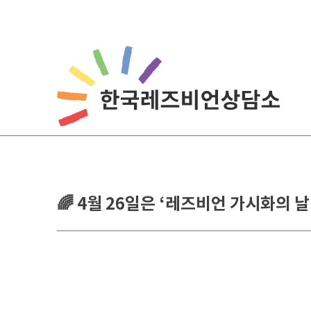
Skip
to
content
🌈 4월 26일은 ‘레즈비언 가시화의 