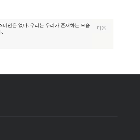
 레즈비언은 없다. 우리는 우리가 존재하는 모습
다음
.