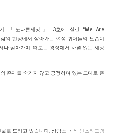
We Are
잡지 『또다른세상』 3호에 실린 “
삶의 현장에서 살아가는 여성 퀴어들의 모습이
에서나 살아가며, 때로는 광장에서 차별 없는 세상
 존재를 숨기지 않고 긍정하며 있는 그대로 존
 선물로 드리고 있습니다. 상담소 공식
인스타그램