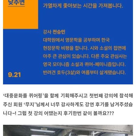
‘대중문화를 퀴어링’을 함께 기획해주시고 첫번째 강의에 참석해
주신 회원 ‘무지’님께서 너무 감사하게도 강연 후기를 남겨주셨습
니다~! 그럼 첫 강의 어땠는지 후기한번 같이 볼까요???