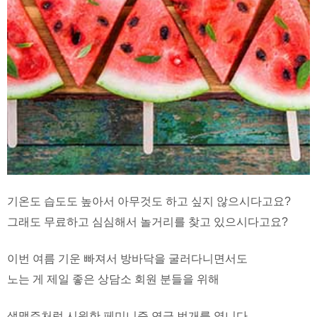
기온도 습도도 높아서 아무것도 하고 싶지 않으시다고요?
그래도 무료하고 심심해서 놀거리를 찾고 있으시다고요?
이번 여름 기운 빠져서 방바닥을 굴러다니면서도
노는 게 제일 좋은 상담소 회원 분들을 위해
생맥주처럼 시원한 페미니즘 연극 번개를 엽니다.