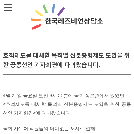
Skip
메뉴열기
to
content
호적제도를 대체할 목적별 신분증명제도 도입을 위
한 공동선언 기자회견에 다녀왔습니다.
4월 21일 금요일 오전 9시 30분에 국회 정론관에서 있었던
<호적제도를 대체할 목적별 신분증명제도 도입을 위한 공동
선언 기자회견>에 다녀왔습니다.
국회 사무처 직원들의 어이없는 저지로 인해