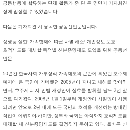
공동행동에 합류하는 단체 활동가 중 단 두 명만이 기자회견
장에 입장할 수 있었습니다.
다음은 기자회견 시 낭독한 공동선언문입니다.
성평등 실현! 가족형태에 따른 차별 해소! 개인정보 보호!
호적제도를 대체할 목적별 신분증명제도 도입을 위한 공동선
언문
50년간 한국사회 가부장적 가족제도의 근간이 되었던 호주제
폐지에 온 국민이 기뻐했던 2005년이 지나고 새해를 맞이하
면서, 호주제 폐지 민법 개정안이 실효를 발휘할 날도 2년 앞
으로 다가왔다. 2008년 1월 1일부터 개정안이 차질없이 시행
되려면 앞으로 2년 내에 모든 국민의 호적을 개선하는 방대한
작업이 이뤄져야 하지만, 정부와 국회는 아직까지 호적제도를
대체할 새 신분증명제도를 결정짓지 못하고 있다. 올바른 신