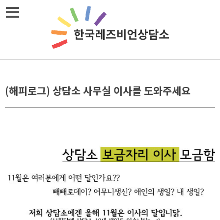
Skip
메뉴열기
to
content
(해피로그) 상담소 사무실 이사를 도와주세요