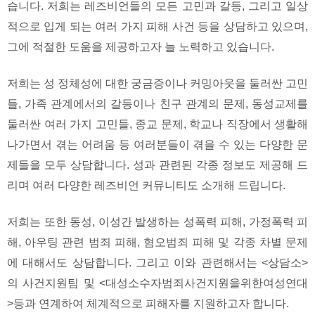
습니다. 저희는 레즈비언들의 모든 고민과 갈등, 그리고 일상
적으로 입게 되는 여러 가지 피해 사건 등을 상담하고 있으며,
그에 적절한 도움을 제공하고자 늘 노력하고 있습니다.
저희는 성 정체성에 대한 궁금증이나 커밍아웃을 둘러싼 고민
들, 가족 관계에서의 갈등이나 친구 관계의 문제, 동성교제를
둘러싼 여러 가지 고민들, 종교 문제, 학교나 직장에서 생활해
나가면서 겪는 어려움 등 여러분들이 겪을 수 있는 다양한 문
제들을 모두 상담합니다. 성과 관련된 각종 정보도 제공해 드
리며 여러 다양한 레즈비언 커뮤니티도 소개해 드립니다.
저희는 또한 동성, 이성간 발생하는 성폭력 피해, 가정폭력 피
해, 아우팅 관련 범죄 피해, 혐오범죄 피해 및 각종 차별 문제
에 대해서도 상담합니다. 그리고 이와 관련해서는 <상담소>
의 사건지원팀 및 <대성소수자범죄사건지원을위한여성연대
>등과 연계하여 체계적으로 피해자를 지원하고자 합니다.