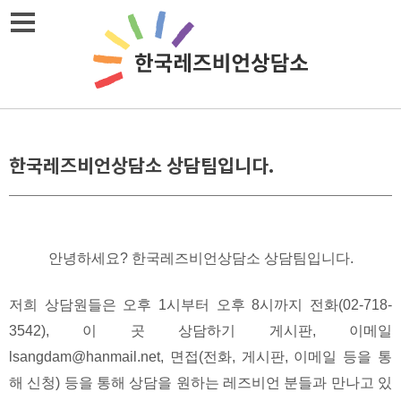
Skip
메뉴열기
to
content
한국레즈비언상담소 상담팀입니다.
안녕하세요? 한국레즈비언상담소 상담팀입니다.
저희 상담원들은 오후 1시부터 오후 8시까지 전화(02-718-
3542), 이 곳 상담하기 게시판, 이메일
lsangdam@hanmail.net, 면접(전화, 게시판, 이메일 등을 통
해 신청) 등을 통해 상담을 원하는 레즈비언 분들과 만나고 있