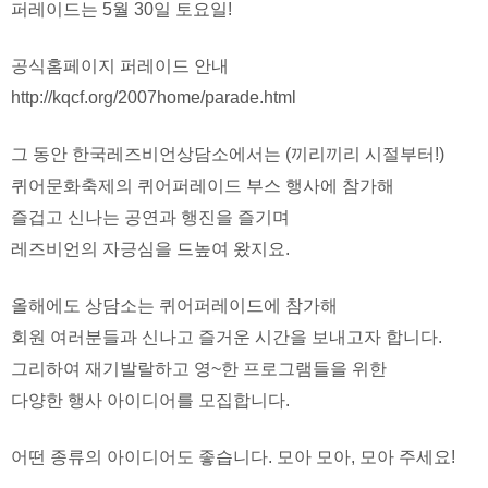
퍼레이드는 5월 30일 토요일!
공식홈페이지 퍼레이드 안내
http://kqcf.org/2007home/parade.html
그 동안 한국레즈비언상담소에서는 (끼리끼리 시절부터!)
퀴어문화축제의 퀴어퍼레이드 부스 행사에 참가해
즐겁고 신나는 공연과 행진을 즐기며
레즈비언의 자긍심을 드높여 왔지요.
올해에도 상담소는 퀴어퍼레이드에 참가해
회원 여러분들과 신나고 즐거운 시간을 보내고자 합니다.
그리하여 재기발랄하고 영~한 프로그램들을 위한
다양한 행사 아이디어를 모집합니다.
어떤 종류의 아이디어도 좋습니다. 모아 모아, 모아 주세요!