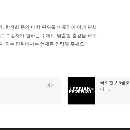
, 학생회 등의 대학 단위를 비롯하여 여성 단체
으로 수강자가 원하는 주제로 맞춤형 출강을 하고
자 하는 단위에서는 언제든 연락해 주세요.
.
국회관보 5월호
다
이전
니다.
음
글: