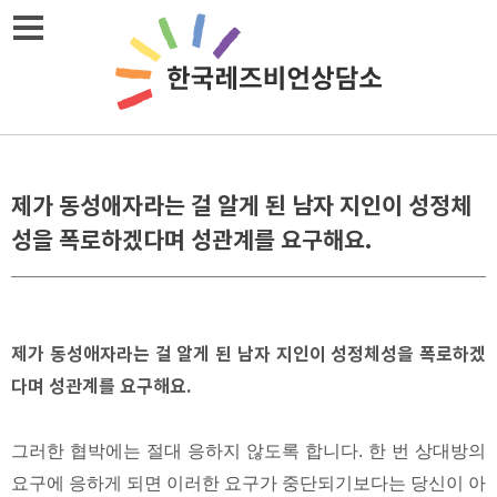
Skip
메뉴열기
to
content
제가 동성애자라는 걸 알게 된 남자 지인이 성정체
성을 폭로하겠다며 성관계를 요구해요.
제가 동성애자라는 걸 알게 된 남자 지인이 성정체성을 폭로하겠
다며 성관계를 요구해요.
그러한 협박에는 절대 응하지 않도록 합니다. 한 번 상대방의
요구에 응하게 되면 이러한 요구가 중단되기보다는 당신이 아