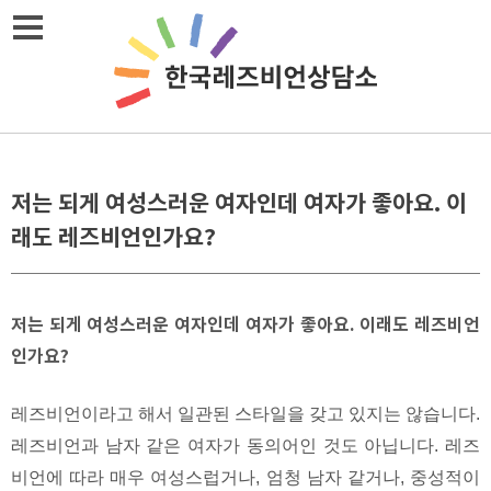
Skip
메뉴열기
to
content
저는 되게 여성스러운 여자인데 여자가 좋아요. 이
래도 레즈비언인가요?
저는 되게 여성스러운 여자인데 여자가 좋아요. 이래도 레즈비언
인가요?
레즈비언이라고 해서 일관된 스타일을 갖고 있지는 않습니다.
레즈비언과 남자 같은 여자가 동의어인 것도 아닙니다. 레즈
비언에 따라 매우 여성스럽거나, 엄청 남자 같거나, 중성적이