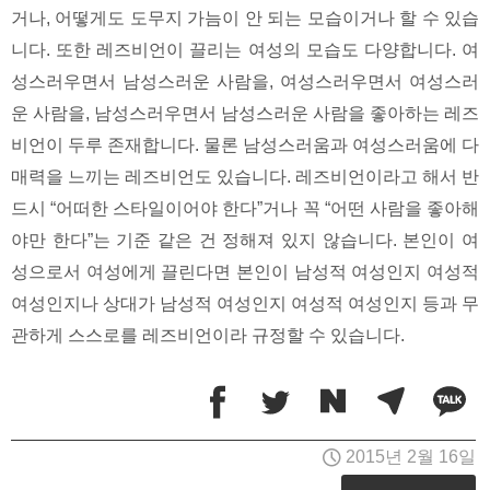
거나, 어떻게도 도무지 가늠이 안 되는 모습이거나 할 수 있습
니다. 또한 레즈비언이 끌리는 여성의 모습도 다양합니다. 여
성스러우면서 남성스러운 사람을, 여성스러우면서 여성스러
운 사람을, 남성스러우면서 남성스러운 사람을 좋아하는 레즈
비언이 두루 존재합니다. 물론 남성스러움과 여성스러움에 다
매력을 느끼는 레즈비언도 있습니다. 레즈비언이라고 해서 반
드시 “어떠한 스타일이어야 한다”거나 꼭 “어떤 사람을 좋아해
야만 한다”는 기준 같은 건 정해져 있지 않습니다. 본인이 여
성으로서 여성에게 끌린다면 본인이 남성적 여성인지 여성적
여성인지나 상대가 남성적 여성인지 여성적 여성인지 등과 무
관하게 스스로를 레즈비언이라 규정할 수 있습니다.
2015년 2월 16일