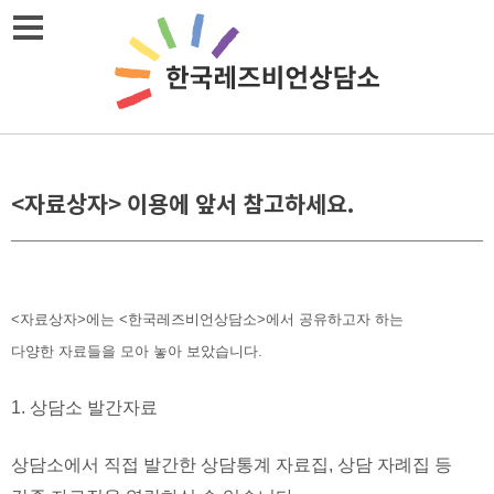
Skip
메뉴열기
to
content
<자료상자> 이용에 앞서 참고하세요.
<자료상자>에는 <한국레즈비언상담소>에서 공유하고자 하는
다양한 자료들을 모아 놓아 보았습니다.
1. 상담소 발간자료
상담소에서 직접 발간한 상담통계 자료집, 상담 자례집 등