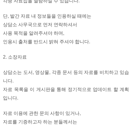
각종 자료집을 열람하실 수 있습니다.
단, 발간 자료 내 정보들을 인용하실 때에는
상담소 사무국으로 먼저 연락하셔서
사용 목적을 알려주셔야 하며,
인용시 출처를 반드시 밝혀 주셔야 합니다.
2. 소장자료
상담소는 도서, 영상물, 각종 문서 등의 자료를 비치하고 있습
니다.
자료 목록을 이 게시판을 통해 정기적으로 업데이트 할 계획
입니다.
자료 이용에 관한 문의 사항이 있거나,
자료를 기증하고자 하는 분들께서는