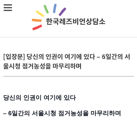
Skip
메뉴열기
to
content
[입장문] 당신의 인권이 여기에 있다 – 6일간의 서
울시청 점거농성을 마무리하며
당신의 인권이 여기에 있다
– 6일간의 서울시청 점거농성을 마무리하며