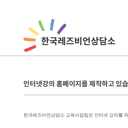
Skip
to
content
인터넷강의 홈페이지를 제작하고 있습
한국레즈비언상담소 교육사업팀은 인터넷 강의를 위