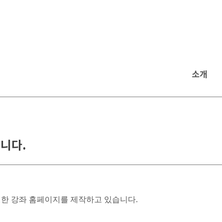
소개
니다.
한 강좌 홈페이지를 제작하고 있습니다.