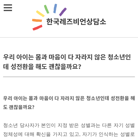
Skip
메뉴열기
to
content
우리 아이는 몸과 마음이 다 자라지 않은 청소년인
데 성전환을 해도 괜찮을까요?
우리 아이는 몸과 마음이 다 자라지 않은 청소년인데 성전환을 해
도 괜찮을까요?
청소년 당사자가 본인이 지정 받은 성별과는 다른 자기 성별
정체성에 대해 확신을 가지고 있고, 자기가 인식하는 성별로