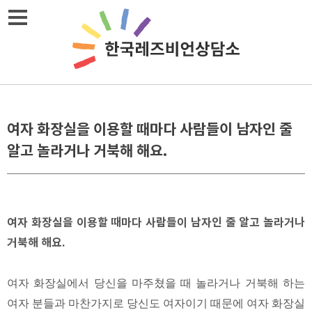
Skip
메뉴열기
to
content
여자 화장실을 이용할 때마다 사람들이 남자인 줄
알고 놀라거나 거북해 해요.
여자 화장실을 이용할 때마다 사람들이 남자인 줄 알고 놀라거나
거북해 해요.
여자 화장실에서 당신을 마주쳤을 때 놀라거나 거북해 하는
여자 분들과 마찬가지로 당신도 여자이기 때문에 여자 화장실