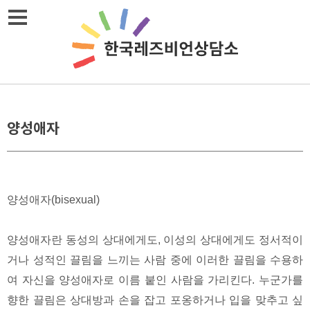
Skip
메뉴열기
to
content
양성애자
양성애자(bisexual)
양성애자란 동성의 상대에게도, 이성의 상대에게도 정서적이
거나 성적인 끌림을 느끼는 사람 중에 이러한 끌림을 수용하
여 자신을 양성애자로 이름 붙인 사람을 가리킨다. 누군가를
향한 끌림은 상대방과 손을 잡고 포옹하거나 입을 맞추고 싶