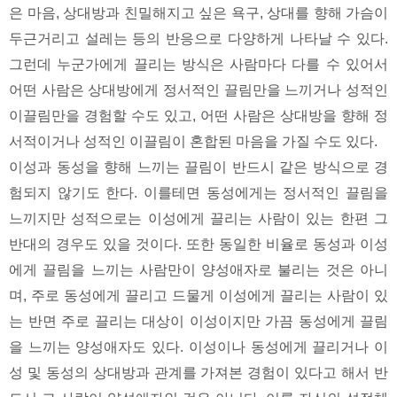
은 마음, 상대방과 친밀해지고 싶은 욕구, 상대를 향해 가슴이
두근거리고 설레는 등의 반응으로 다양하게 나타날 수 있다.
그런데 누군가에게 끌리는 방식은 사람마다 다를 수 있어서
어떤 사람은 상대방에게 정서적인 끌림만을 느끼거나 성적인
이끌림만을 경험할 수도 있고, 어떤 사람은 상대방을 향해 정
서적이거나 성적인 이끌림이 혼합된 마음을 가질 수도 있다.
이성과 동성을 향해 느끼는 끌림이 반드시 같은 방식으로 경
험되지 않기도 한다. 이를테면 동성에게는 정서적인 끌림을
느끼지만 성적으로는 이성에게 끌리는 사람이 있는 한편 그
반대의 경우도 있을 것이다. 또한 동일한 비율로 동성과 이성
에게 끌림을 느끼는 사람만이 양성애자로 불리는 것은 아니
며, 주로 동성에게 끌리고 드물게 이성에게 끌리는 사람이 있
는 반면 주로 끌리는 대상이 이성이지만 가끔 동성에게 끌림
을 느끼는 양성애자도 있다. 이성이나 동성에게 끌리거나 이
성 및 동성의 상대방과 관계를 가져본 경험이 있다고 해서 반