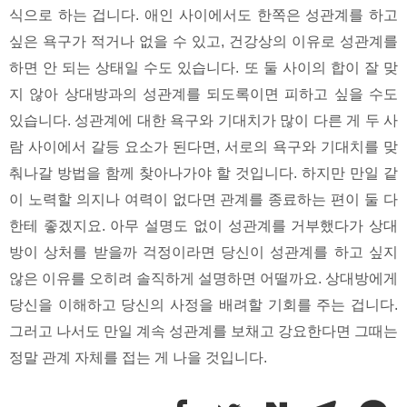
식으로 하는 겁니다. 애인 사이에서도 한쪽은 성관계를 하고
싶은 욕구가 적거나 없을 수 있고, 건강상의 이유로 성관계를
하면 안 되는 상태일 수도 있습니다. 또 둘 사이의 합이 잘 맞
지 않아 상대방과의 성관계를 되도록이면 피하고 싶을 수도
있습니다. 성관계에 대한 욕구와 기대치가 많이 다른 게 두 사
람 사이에서 갈등 요소가 된다면, 서로의 욕구와 기대치를 맞
춰나갈 방법을 함께 찾아나가야 할 것입니다. 하지만 만일 같
이 노력할 의지나 여력이 없다면 관계를 종료하는 편이 둘 다
한테 좋겠지요. 아무 설명도 없이 성관계를 거부했다가 상대
방이 상처를 받을까 걱정이라면 당신이 성관계를 하고 싶지
않은 이유를 오히려 솔직하게 설명하면 어떨까요. 상대방에게
당신을 이해하고 당신의 사정을 배려할 기회를 주는 겁니다.
그러고 나서도 만일 계속 성관계를 보채고 강요한다면 그때는
정말 관계 자체를 접는 게 나을 것입니다.