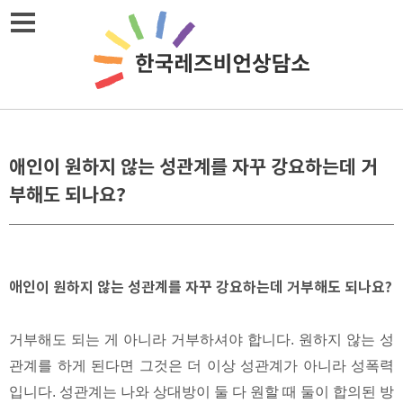
Skip
메뉴열기
to
content
애인이 원하지 않는 성관계를 자꾸 강요하는데 거
부해도 되나요?
애인이 원하지 않는 성관계를 자꾸 강요하는데 거부해도 되나요?
거부해도 되는 게 아니라 거부하셔야 합니다. 원하지 않는 성
관계를 하게 된다면 그것은 더 이상 성관계가 아니라 성폭력
입니다. 성관계는 나와 상대방이 둘 다 원할 때 둘이 합의된 방