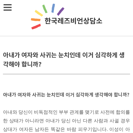
Skip
메뉴열기
to
content
아내가 여자와 사귀는 눈치인데 이거 심각하게 생
각해야 합니까?
아내가 여자와 사귀는 눈치인데 이거 심각하게 생각해야 합니까?
아내와 당신이 비독점적인 부부 관계를 맺기로 사전에 합의를
한 상태가 아니라면 아내가 당신 아닌 다른 사람과 사귈 경우
상대가 여자든 남자든 똑같은 바람 피우기입니다. 이성이 아