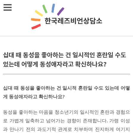
Skip
메뉴열기
to
content
십대 때 동성을 좋아하는 건 일시적인 혼란일 수도
있는데 어떻게 동성애자라고 확신하나요?
십대 때 동성을 좋아하는 건 일시적 혼란일 수도 있는데 어떻
게 동성애자라고 확신하나요?
동성을 좋아하는 마음을 청소년기의 일시적인 혼란과 경험으
로 가볍게 일축하고 넘어가는 경향이 존재합니다. 가령 이성
과 만나기 전의 과도기적 관계로 치부하며 진지하게 여기지