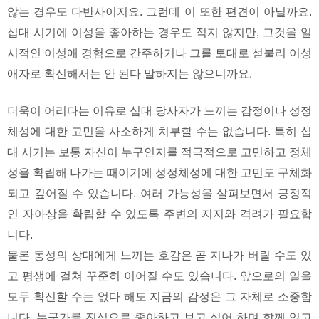
않는 경우도 다반사이지요. 그런데 이 또한 편견이 아닐까요.
십대 시기에 이성을 좋아하는 경우도 적지 않지만, 그것을 일
시적인 이성애 경험으로 간주하거나 그를 토대로 섣불리 이성
애자로 확신해서는 안 된다 말하지는 않으니까요.
더욱이 어리다는 이유로 십대 당사자가 느끼는 감정이나 성정
체성에 대한 고민을 사소하게 치부할 수는 없습니다. 특히 십
대 시기는 보통 자신이 누구인지를 적극적으로 고민하고 정체
성을 확립해 나가는 때이기에 성정체성에 대한 고민도 구체화
되고 깊어질 수 있습니다. 여러 가능성을 살펴보면서 긍정적
인 자아상을 확립할 수 있도록 주변의 지지와 격려가 필요합
니다.
물론 동성의 상대에게 느끼는 호감은 곧 지나가 버릴 수도 있
고 평생에 걸쳐 꾸준히 이어질 수도 있습니다. 앞으로의 일을
모두 확신할 수는 없다 해도 지금의 감정은 그 자체로 소중합
니다. 누군가를 진심으로 좋아하고 보고 싶어 하며 함께 있고