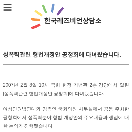
Skip
메뉴열기
to
content
성폭력관련 형법개정안 공청회에 다녀왔습니다.
2007년 2월 8일 10시 국회 헌정 기념관 2층 강당에서 열린
[성폭력관련 형법개정안 공청회]에 다녀왔습니다.
여성인권법연대와 임종인 국회의원 사무실에서 공동 주최한
공청회에서 성폭력분야 형법 개정안의 주요내용과 쟁점에 대
한 논의가 진행됐습니다.