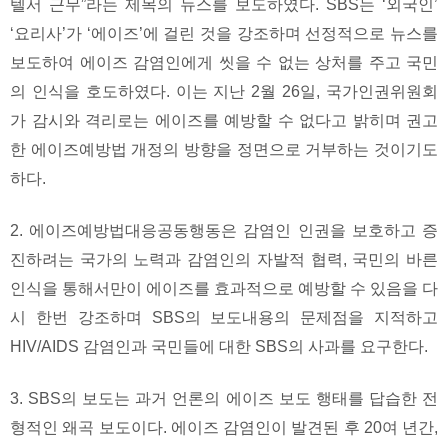
텔서 근무”라는 제목의 뉴스를 보도하였다. SBS는 ‘외국인’
‘요리사’가 ‘에이즈’에 걸린 것을 강조하며 선정적으로 뉴스를
보도하여 에이즈 감염인에게 씻을 수 없는 상처를 주고 국민
의 인식을 호도하였다. 이는 지난 2월 26일, 국가인권위원회
가 감시와 격리로는 에이즈를 예방할 수 없다고 밝히며 권고
한 에이즈예방법 개정의 방향을 정면으로 거부하는 것이기도
하다.
2. 에이즈예방법대응공동행동은 감염인 인권을 보호하고 증
진하려는 국가의 노력과 감염인의 자발적 협력, 국민의 바른
인식을 통해서만이 에이즈를 효과적으로 예방할 수 있음을 다
시 한번 강조하며 SBS의 보도내용의 문제점을 지적하고
HIV/AIDS 감염인과 국민들에 대한 SBS의 사과를 요구한다.
3. SBS의 보도는 과거 언론의 에이즈 보도 행태를 답습한 전
형적인 왜곡 보도이다. 에이즈 감염인이 발견된 후 20여 년간,