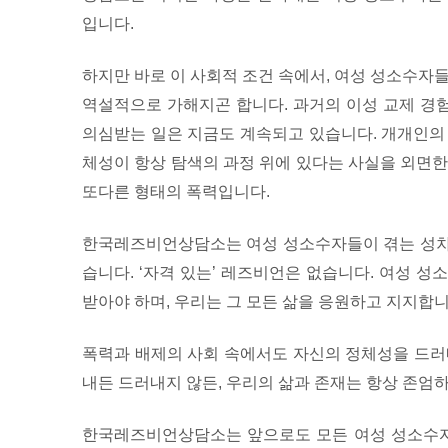
입니다.
하지만 바로 이 사회적 조건 속에서, 여성 성소수자
역설적으로 가해지곤 합니다. 과거의 이성 교제 경험
의심받는 일은 지금도 계속되고 있습니다. 개개인의
체성이 항상 탐색의 과정 위에 있다는 사실을 외면한
또다른 형태의 폭력입니다.
한국레즈비언상담소는 여성 성소수자들이 겪는 성차
습니다. ‘자격 있는’ 레즈비언은 없습니다. 여성 
받아야 하며, 우리는 그 모든 삶을 응원하고 지지합니
폭력과 배제의 사회 속에서도 자신의 정체성을 드러
내든 드러내지 않든, 우리의 삶과 존재는 항상 존엄
한국레즈비언상담소는 앞으로도 모든 여성 성소수자,