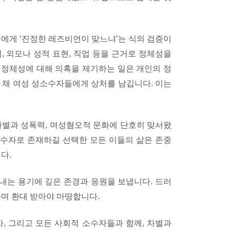
들에게 ‘진정한 레즈비언이 맞느냐’는 식의 검증이
, 외모나 성적 표현, 직업 등을 근거로 정체성을
 정체성에 대해 의혹을 제기하는 일은 개인의 정
 채 여성 성소수자들에게 상처를 남깁니다. 이는
별과 성폭력, 여성혐오적 문화에 단호히 맞서왔
성소수자로 존재하길 선택한 모든 이들의 삶은 존중
다.
내는 용기에 깊은 존경과 응원을 보냅니다. 드러
하며 환대 받아야 마땅합니다.
 그리고 모든 사회적 소수자들과 함께, 차별과