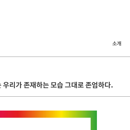
소개
리는 우리가 존재하는 모습 그대로 존엄하다.