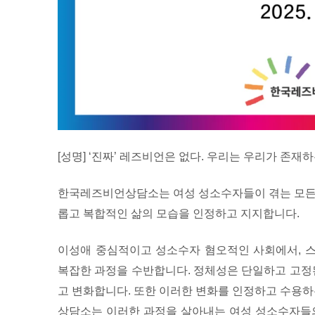
[성명] ‘진짜’ 레즈비언은 없다. 우리는 우리가 존재
한국레즈비언상담소는 여성 성소수자들이 겪는 모든 
롭고 복합적인 삶의 모습을 인정하고 지지합니다.
이성애 중심적이고 성소수자 혐오적인 사회에서, 
복잡한 과정을 수반합니다. 정체성은 단일하고 고정된
고 변화합니다. 또한 이러한 변화를 인정하고 수용하
상담소는 이러한 과정을 살아내는 여성 성소수자들의