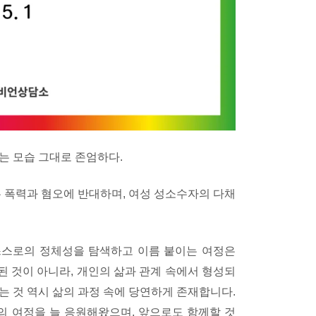
하는 모습 그대로 존엄하다.
폭력과 혐오에 반대하며, 여성 성소수자의 다채
스스로의 정체성을 탐색하고 이름 붙이는 여정은
 것이 아니라, 개인의 삶과 관계 속에서 형성되
는 것 역시 삶의 과정 속에 당연하게 존재합니다.
 여정을 늘 응원해왔으며, 앞으로도 함께할 것