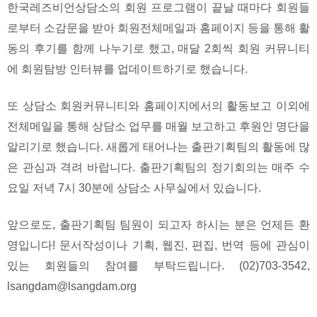
한국레즈비언상담소의 회원 프로그램이 끝날 때마다 회원들
로부터 소감문을 받아 회원전체메일과 홈페이지 등을 통해 활
동의 후기를 함께 나누기로 했고, 매달 2회씩 회원 커뮤니티
에 회원탐방 인터뷰를 업데이트하기로 했습니다.
또 상담소 회원커뮤니티와 홈페이지에서의 활동보고 이외에
전체메일을 통해 상담소 업무를 매월 보고하고 후원인 명단을
알리기로 했습니다. 새롭게 태어나는 출판기획팀의 활동에 많
은 관심과 격려 바랍니다. 출판기획팀의 정기회의는 매주 수
요일 저녁 7시 30분에 상담소 사무실에서 있습니다.
앞으로도, 출판기획팀 팀원이 되고자 하시는 분은 언제든 환
영입니다! 문서작성이나 기획, 웹진, 편집, 번역 등에 관심이
있는 회원들의 참여를 부탁드립니다. (02)703-3542,
lsangdam@lsangdam.org