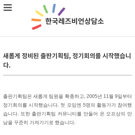
Skip
메뉴열기
to
content
새롭게 정비된 출판기획팀, 정기회의를 시작했습니
다.
출판기획팀은 새롭게 팀원을 확충하고, 2005년 11월 9일부터
정기회의를 시작했습니다. 첫 모임엔 5명의 활동가가 참여했
습니다. 또한 출판기획팀 커뮤니티를 만들어 온 오프상의 만
남을 꾸준히 가져가기로 했습니다.