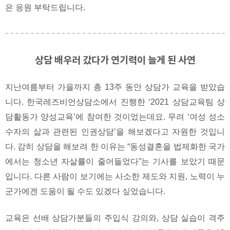
은 응원 부탁드립니다.
상담 배우러 갔다가 연기력이 늘게 된 사연
지난여름부터 가을까지 총 13주 동안 상담가 교육을 받았습
니다. 한국레즈비언상담소에서 진행한 ‘2021 상담교육팀 상
담활동가 양성교육’에 참여한 것이었는데요. 무려 ‘여성 성소
수자의 삶과 관련된 인권상담’을 해보겠다고 자원한 것입니
다. 감히 상담을 해보려 한 이유는 “동성결혼을 법제화한 국가
에서는 청소년 자살률이 줄어들었다”는 기사를 보았기 때문
입니다. 다른 사람이 보기에는 사소한 제도와 지원, 노력이 누
군가에겐 도움이 될 수도 있겠다 싶었습니다.
교육은 선배 상담가분들의 주입식 강의와, 상담 실습이 격주