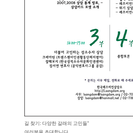
길 찾기: 다양한 갈래의 고민들”
여러분을 초대합니다.