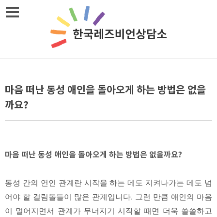
Skip
메뉴열기
to
content
마음 떠난 동성 애인을 돌아오게 하는 방법은 없을
까요?
마음 떠난 동성 애인을 돌아오게 하는 방법은 없을까요?
동성 간의 연인 관계란 시작을 하는 데도 지켜나가는 데도 넘
어야 할 걸림돌들이 많은 관계입니다. 그런 만큼 애인의 마음
이 멀어지면서 관계가 무너지기 시작할 때면 더욱 쓸쓸하고