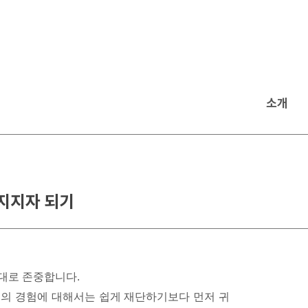
소개
지지자 되기
그대로 존중합니다.
더의 경험에 대해서는 쉽게 재단하기보다 먼저 귀