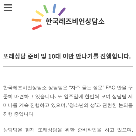
Skip
메뉴열기
to
content
또래상담 준비 및 10대 이반 만나기를 진행합니다.
한국레즈비언상담소 상담팀은 “자주 묻는 질문” FAQ 안을 꾸
준히 마련하고 있습니다. 또 일주일에 한번씩 모여 상담팀 세
미나를 계속 진행하고 있으며, ‘청소년의 성’과 관련한 논의를
진행 중입니다.
상담팀은 현재 또래상담을 위한 준비작업을 하고 있으며,