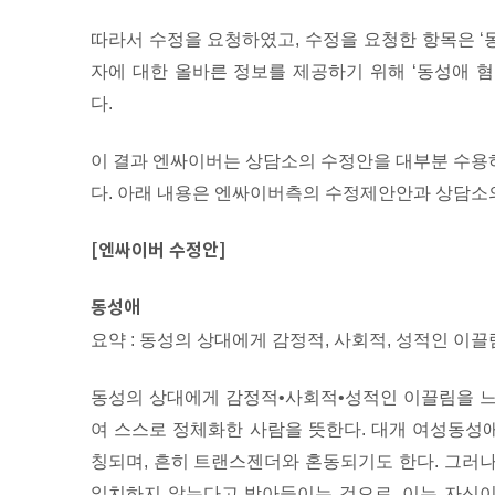
따라서 수정을 요청하였고, 수정을 요청한 항목은 ‘동성
자에 대한 올바른 정보를 제공하기 위해 ‘동성애 
다.
이 결과 엔싸이버는 상담소의 수정안을 대부분 수용
다. 아래 내용은 엔싸이버측의 수정제안안과 상담소
[엔싸이버 수정안]
동성애
요약 : 동성의 상대에게 감정적, 사회적, 성적인 이끌
동성의 상대에게 감정적•사회적•성적인 이끌림을 느
여 스스로 정체화한 사람을 뜻한다. 대개 여성동성
칭되며, 흔히 트랜스젠더와 혼동되기도 한다. 그러
일치하지 않는다고 받아들이는 것으로, 이는 자신