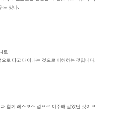
우도 있다.
하나로
으로 타고 태어나는 것으로 이해하는 것입니다.
들과 함께 레스보스 섬으로 이주해 살았던 것이므