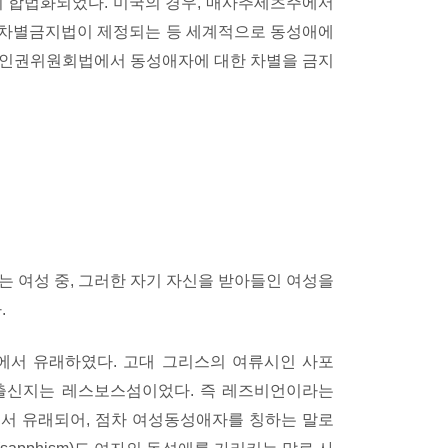
이 합법화되었다. 미국의 경우, 매사추세츠주에서
 차별금지법이 제정되는 등 세계적으로 동성애에
가인권위원회법에서 동성애자에 대한 차별을 금지
 여성 중, 그러한 자기 자신을 받아들인 여성을
.
서 유래하였다. 고대 그리스의 여류시인 사포
의 출신지는 레스보스섬이었다. 즉 레즈비언이라는
서 유래되어, 점차 여성동성애자를 칭하는 말로