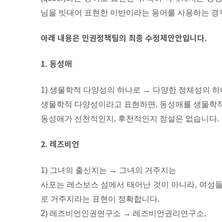
님을 빗대어 표현한 이반이라는 용어를 사용하는 경
아래 내용은 인권정책팀의 최종 수정제안안입니다.
1. 동성애
1) 생물학적 다양성의 하나로 → 다양한 정체성의 
생물학적 다양성이라고 표현하면, 동성애를 생물학적
동성애가 선천적인지, 후천적인지 정설은 없습니다.
2. 레즈비언
1) 그녀의 출신지는 → 그녀의 거주지는
사포는 레스보스 섬에서 태어난 것이 아니라, 여성
로 거주지라는 표현이 정확합니다.
2) 레즈비언인권연구소 → 레즈비언권리연구소,