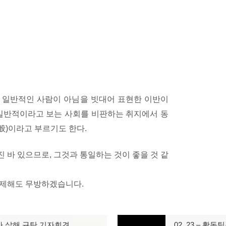
때 일반적인 사람이 아님을 빗대어 표현한 이반이
 일반적이라고 보는 사회를 비판하는 취지에서 동
般)이라고 부르기도 한다.
진 바 있으므로, 그것과 통일하는 것이 좋을 것 같
 삭제해도 무방하겠습니다.
가 살해 규탄 기자회견
02. 23 – 