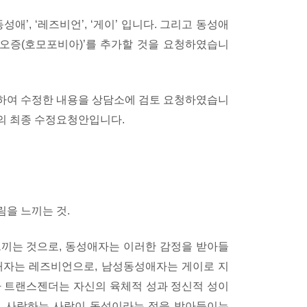
애’, ‘레즈비언’, ‘게이’ 입니다. 그리고 동성애
혐오증(호모포비아)’를 추가할 것을 요청하였습니
하여 수정한 내용을 상담소에 검토 요청하였습니
의 최종 수정요청안입니다.
림을 느끼는 것.
끼는 것으로, 동성애자는 이러한 감정을 받아들
애자는 레즈비언으로, 남성동성애자는 게이로 지
나 트랜스젠더는 자신의 육체적 성과 정신적 성이
이 사랑하는 사람이 동성이라는 점을 받아들이는