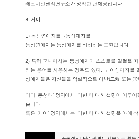
레즈비언권리연구소가 정확한 단체명입니다.
3. 게이
1) 동성연애자를→동성애자를
동성연애자는 동성애자를 비하하는 표현입니다.
2) 특히 국내에서는 동성애자가 스스로를 일컬을 
라는 용어를 사용하는 경우도 있다. → 이성애자를
성애자들은 자신들을 역설적으로 이반(二般 또는 異
이미 ‘동성애’ 정의에서 ‘이반’에 대한 설명이 이루어
습니다.
혹은 ‘게이’ 정의에서는 ‘이반’에 대한 설명을 아예
글
[공동성명] 필리핀에서 지속되는 활동