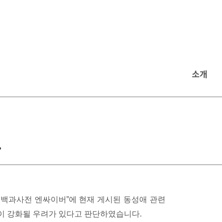
소개
.
과사전 엔싸이버”에 현재 게시된 동성애 관련
이 강화될 우려가 있다고 판단하였습니다.