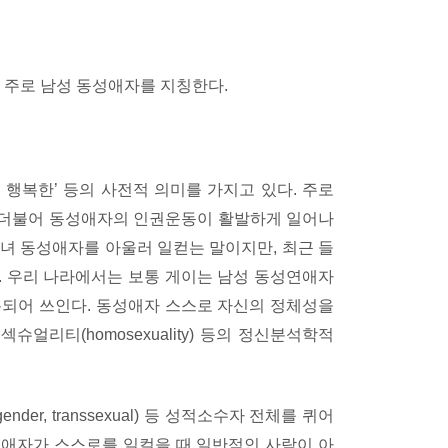
 주로 남성 동성애자를 지칭한다.
쁜, 행복한’ 등의 사전적 의미를 가지고 있다. 주로
 더불어 동성애자의 인권운동이 활발하게 일어나
녀 동성애자를 아울러 일컫는 말이지만, 최근 들
. 우리 나라에서는 보통 게이는 남성 동성연애자
분되어 쓰인다. 동성애자 스스로 자신의 정체성을
얼리티(homosexuality) 등의 정신분석학적
ender, transsexual) 등 성적소수자 전체를 퀴어
동성애자가 스스로를 일컬을 때 일반적인 사람이 아