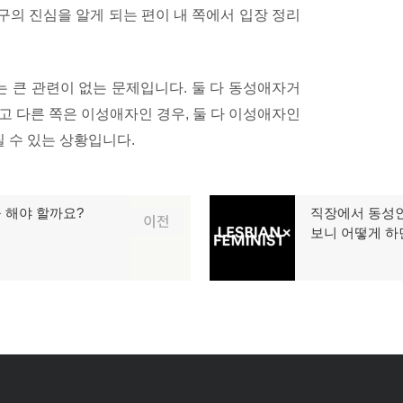
의 진심을 알게 되는 편이 내 쪽에서 입장 정리
 큰 관련이 없는 문제입니다. 둘 다 동성애자거
고 다른 쪽은 이성애자인 경우, 둘 다 이성애자인
 수 있는 상황입니다.
 해야 할까요?
직장에서 동성인
다
이전
보니 어떻게 하
음
글: