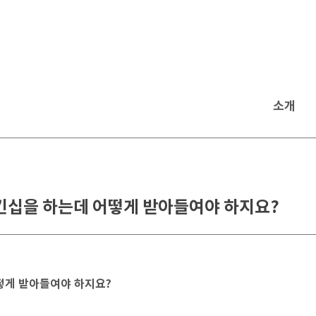
소개
킨십을 하는데 어떻게 받아들여야 하지요?
떻게 받아들여야 하지요?