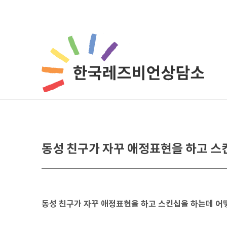
Skip
to
content
동성 친구가 자꾸 애정표현을 하고 스
동성 친구가 자꾸 애정표현을 하고 스킨십을 하는데 어