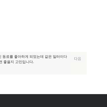
 동료를 좋아하게 되었는데 같은 일터이다
다음
면 좋을지 고민입니다.