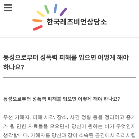
Skip
메뉴열기
to
content
동성으로부터 성폭력 피해를 입으면 어떻게 해야
하나요?
동성으로부터 성폭력 피해를 입으면 어떻게 해야 하나요?
우선 가해자, 피해 시각, 장소, 사건 정황 등을 정리하고 증거
가 될 만한 자료들을 모으면서 당신이 원하는 바가 무엇인지
생각합니다. 가해자를 당신과 같이 소속된 공간에서 격리시킬