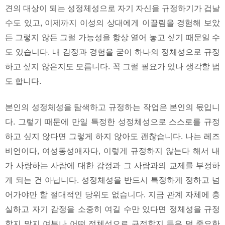
견의 대상이 되는 성정체성으로 자기 자신을 규정하기가 겁날
수도 있고, 이제까지 이성의 상대에게 이끌림을 경험해 보았
든 그렇지 않든 그럴 가능성을 항상 열어 놓고 싶기 때문일 수
도 있습니다. 내 감정과 경험을 굳이 하나의 정체성으로 규정
하고 싶지 않은지도 모릅니다. 꼭 그럴 필요가 있나 생각할 법
도 합니다.
본인의 성정체성을 탐색하고 규정하는 작업은 본인의 몫입니
다. 그렇기 때문에 만일 특정한 성정체성으로 스스로를 규정
하고 싶지 않다면 그렇게 하지 않아도 괜찮습니다. 나는 레즈
비언이다, 여성동성애자다, 이렇게 규정하지 않는다 해서 내
가 사랑하는 사람에 대한 감정과 그 사람과의 교제를 부정하
게 되는 건 아닙니다. 성정체성을 반드시 특정하게 정하고 넘
어가야만 할 절대적인 당위도 없습니다. 지금 관계 자체에 충
실하고 자기 감정을 소중히 여길 수만 있다면 정체성을 규정
할지 말지 여부나 어떤 정체성으로 규정할지 등은 덜 중요한