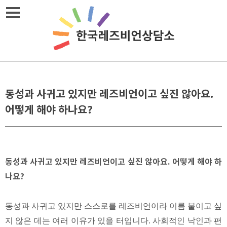
Skip
메뉴열기
to
content
동성과 사귀고 있지만 레즈비언이고 싶진 않아요.
어떻게 해야 하나요?
동성과 사귀고 있지만 레즈비언이고 싶진 않아요. 어떻게 해야 하
나요?
동성과 사귀고 있지만 스스로를 레즈비언이라 이름 붙이고 싶
지 않은 데는 여러 이유가 있을 터입니다. 사회적인 낙인과 편