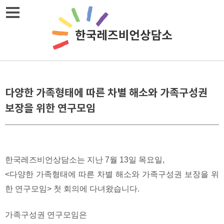
Skip
메뉴열기
to
content
다양한 가족형태에 따른 차별 해소와 가족구성권
보장을 위한 연구모임
한국레즈비언상담소는 지난 7월 13일 목요일,
<다양한 가족형태에 따른 차별 해소와 가족구성권 보장을 위
한 연구모임> 첫 회의에 다녀왔습니다.
가족구성권 연구모임은