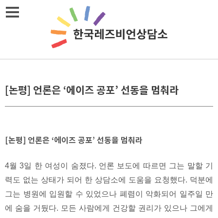
Skip
메뉴열기
to
content
[논평] 언론은 ‘에이즈 공포’ 선동을 멈춰라
[논평] 언론은 ‘에이즈 공포’ 선동을 멈춰라
4월 3일 한 여성이 숨졌다. 언론 보도에 따르면 그는 말할 기
력도 없는 상태가 되어 한 상담소에 도움을 요청했다. 덕분에
그는 병원에 입원할 수 있었으나 폐렴이 악화되어 일주일 만
에 숨을 거뒀다. 모든 사람에게 건강할 권리가 있으나 그에게