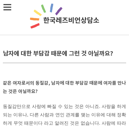
Skip
메뉴열기
to
content
남자에 대한 부담감 때문에 그런 것 아닐까요?
같은 여자로서의 동질감, 남자에 대한 부담감 때문에 여자를 만나
는 것은 아닐까요?
동질감만으로 사랑에 빠질 수 있는 것은 아니죠. 사랑을 하게
되는 이유나, 다른 사람과 연인 관계를 맺는 이유에 대해 정확
하게 무엇 때문이다 라고 알려진 것은 없습니다. 사람에 따라