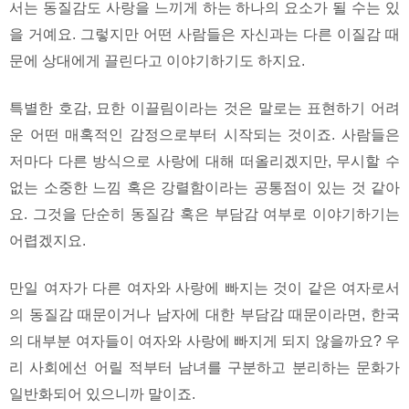
서는 동질감도 사랑을 느끼게 하는 하나의 요소가 될 수는 있
을 거예요. 그렇지만 어떤 사람들은 자신과는 다른 이질감 때
문에 상대에게 끌린다고 이야기하기도 하지요.
특별한 호감, 묘한 이끌림이라는 것은 말로는 표현하기 어려
운 어떤 매혹적인 감정으로부터 시작되는 것이죠. 사람들은
저마다 다른 방식으로 사랑에 대해 떠올리겠지만, 무시할 수
없는 소중한 느낌 혹은 강렬함이라는 공통점이 있는 것 같아
요. 그것을 단순히 동질감 혹은 부담감 여부로 이야기하기는
어렵겠지요.
만일 여자가 다른 여자와 사랑에 빠지는 것이 같은 여자로서
의 동질감 때문이거나 남자에 대한 부담감 때문이라면, 한국
의 대부분 여자들이 여자와 사랑에 빠지게 되지 않을까요? 우
리 사회에선 어릴 적부터 남녀를 구분하고 분리하는 문화가
일반화되어 있으니까 말이죠.